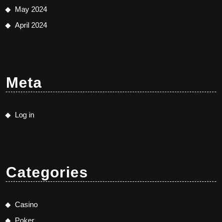
May 2024
April 2024
Meta
Log in
Categories
Casino
Poker