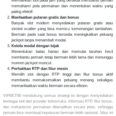
Memainkan slot pada jam yang berbeda membantu pemain
memahami pola permainan dan menentukan waktu yang
paling efektif.
Manfaatkan putaran gratis dan bonus
Banyak slot modern menyediakan putaran gratis atau
simbol scatter yang bisa memicu kemenangan tambahan.
Bermain pada saat bonus tersedia meningkatkan peluang
jackpot tanpa menambah modal.
Kelola modal dengan bijak
Menentukan batas harian dan memulai taruhan kecil
membantu pemain tetap bermain lebih lama dan menunggu
momen jackpot muncul.
Perhatikan RTP dan fitur mesin
Memilih slot dengan RTP tinggi dan fitur bonus aktif
membantu memaksimalkan peluang menang sekaligus
memanfaatkan waktu bermain secara efisien.
VIPBET88 mendukung semua strategi ini dengan menyediakan
berbagai slot dari provider terkemuka. Informasi RTP, fitur bonus,
dan mekanisme permainan ditampilkan secara jelas, sehingga
pemain bisa membuat keputusan bermain lebih rasional. Situs ini