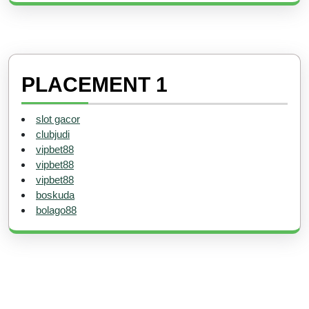
PLACEMENT 1
slot gacor
clubjudi
vipbet88
vipbet88
vipbet88
boskuda
bolago88