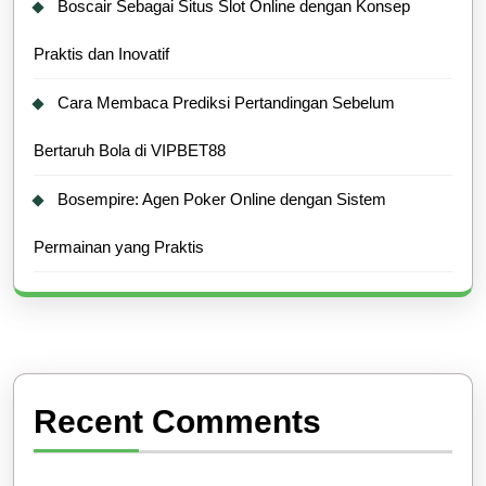
Boscair Sebagai Situs Slot Online dengan Konsep
Praktis dan Inovatif
Cara Membaca Prediksi Pertandingan Sebelum
Bertaruh Bola di VIPBET88
Bosempire: Agen Poker Online dengan Sistem
Permainan yang Praktis
Recent Comments