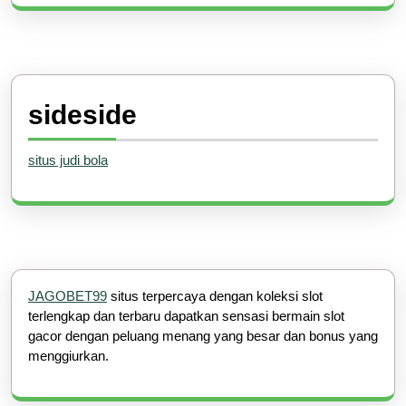
sideside
situs judi bola
JAGOBET99
situs terpercaya dengan koleksi slot
terlengkap dan terbaru dapatkan sensasi bermain slot
gacor dengan peluang menang yang besar dan bonus yang
menggiurkan.