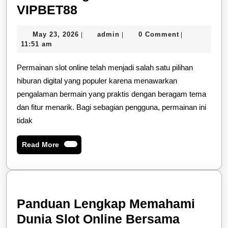
Langkah-
VIPBET88
Langkah
May
admin
May 23, 2026
admin
0 Comment
|
|
|
Bermain
23,
11:51 am
Slot
2026
Permainan slot online telah menjadi salah satu pilihan
Online
hiburan digital yang populer karena menawarkan
dengan
pengalaman bermain yang praktis dengan beragam tema
Lebih
dan fitur menarik. Bagi sebagian pengguna, permainan ini
Cerdas
tidak
di
VIPBET88
Read
Read More
More
Panduan Lengkap Memahami
Dunia Slot Online Bersama