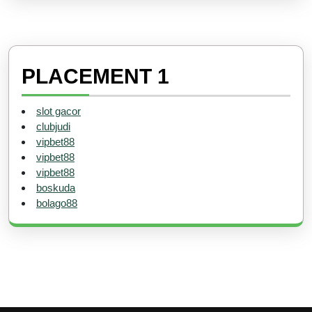
PLACEMENT 1
slot gacor
clubjudi
vipbet88
vipbet88
vipbet88
boskuda
bolago88