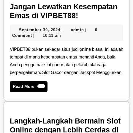
Jangan Lewatkan Kesempatan
Jangan
Emas di VIPBET88!
Lewatkan
September
admin
September 30, 2024
admin
0
|
|
Kesempatan
30,
Comment
10:11 am
|
Emas
2024
VIPBET88 bukan sekadar situs judi online biasa. Ini adalah
di
tempat di mana kesempatan emas menanti Anda, baik
VIPBET88!
Anda penggemar slot gacor atau petaruh olahraga
berpengalaman. Slot Gacor dengan Jackpot Menggiurkan:
Read
Read More
More
Langkah-Langkah Bermain Slot
Online dengan Lebih Cerdas di