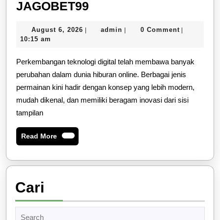
Panduan
JAGOBET99
Lengkap
August
admin
August 6, 2026
admin
0 Comment
|
|
|
Memahami
6,
10:15 am
Dunia
2026
Perkembangan teknologi digital telah membawa banyak
Slot
perubahan dalam dunia hiburan online. Berbagai jenis
Online
permainan kini hadir dengan konsep yang lebih modern,
Bersama
mudah dikenal, dan memiliki beragam inovasi dari sisi
JAGOBET99
tampilan
Read
Read More
More
Cari
Search