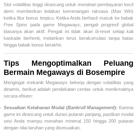
Slot volatilitas tinggi dirancang untuk menahan pembayaran kecil
demi memberikan ledakan kemenangan raksasa (
Max Win
)
ketika fitur bonus terpicu. Ketika Anda berhasil masuk ke babak
Free Spins
pada game Megaways, pengali progresif global
biasanya akan aktif. Pengali ini tidak akan di-reset setiap kali
kaskade berhenti, melainkan terus berakumulasi tanpa batas
hingga babak bonus berakhir.
Tips Mengoptimalkan Peluang
Bermain Megaways di Bosempire
Mengingat mekanik Megaways bekerja dengan volatilitas yang
dinamis, berikut adalah pendekatan cerdas untuk menikmatinya
secara efisien:
Sesuaikan Ketahanan Modal (
Bankroll Management
):
Karena
game ini dirancang untuk durasi putaran panjang, pastikan modal
sesi Anda mampu menahan minimal 150 hingga 200 putaran
dengan nilai taruhan yang disesuaikan.