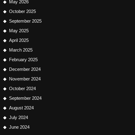
May 2026
October 2025
September 2025
May 2025
April 2025
March 2025
February 2025
December 2024
November 2024
October 2024
September 2024
August 2024
July 2024
June 2024