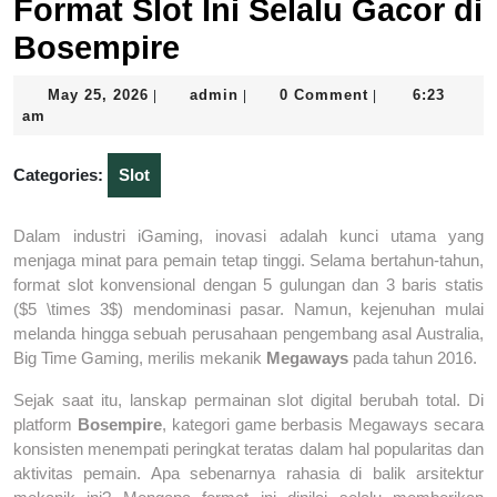
Format Slot Ini Selalu Gacor di
Bosempire
May
admin
May 25, 2026
admin
0 Comment
6:23
|
|
|
25,
am
2026
Categories:
Slot
Dalam industri iGaming, inovasi adalah kunci utama yang
menjaga minat para pemain tetap tinggi. Selama bertahun-tahun,
format slot konvensional dengan 5 gulungan dan 3 baris statis
(
$5 \times 3$
) mendominasi pasar. Namun, kejenuhan mulai
melanda hingga sebuah perusahaan pengembang asal Australia,
Big Time Gaming, merilis mekanik
Megaways
pada tahun 2016.
Sejak saat itu, lanskap permainan slot digital berubah total. Di
platform
Bosempire
, kategori game berbasis Megaways secara
konsisten menempati peringkat teratas dalam hal popularitas dan
aktivitas pemain. Apa sebenarnya rahasia di balik arsitektur