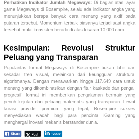
Perhatikan Indikator Jumlah Megaways:
Di bagian atas layar
game Megaways di Bosempire, selalu ada indikator angka yang
menunjukkan berapa banyak cara menang yang aktif pada
putaran tersebut. Momentum terbaik biasanya terjadi saat angka
tersebut mulai konsisten berada di atas kisaran 10.000 cara.
Kesimpulan: Revolusi Struktur
Peluang yang Transparan
Popularitas format Megaways di Bosempire bukan lahir dari
sekadar tren visual, melainkan dari keunggulan struktural
algoritmanya. Dengan menawarkan hingga 117.649 cara untuk
menang yang dikombinasikan dengan fitur kaskade dan pengali
progresif, format ini memberikan pengalaman bermain yang
penuh kejutan dan peluang matematis yang transparan. Lewat
kurasi provider premium yang tepat, Bosempire sukses
menyediakan wadah bagi para pencinta iGaming yang
menghargai inovasi mekanis berstandar dunia.
Post
Share
Share