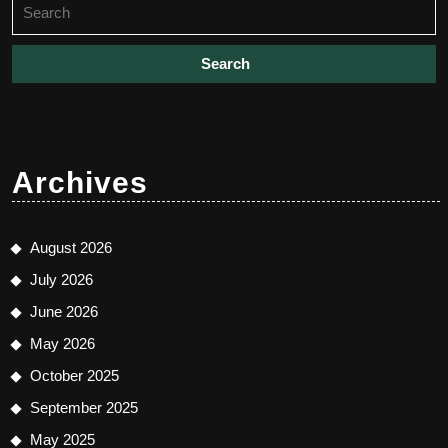
Search
for:
Archives
August 2026
July 2026
June 2026
May 2026
October 2025
September 2025
May 2025