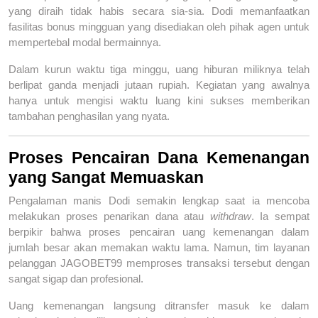
yang diraih tidak habis secara sia-sia. Dodi memanfaatkan
fasilitas bonus mingguan yang disediakan oleh pihak agen untuk
mempertebal modal bermainnya.
Dalam kurun waktu tiga minggu, uang hiburan miliknya telah
berlipat ganda menjadi jutaan rupiah. Kegiatan yang awalnya
hanya untuk mengisi waktu luang kini sukses memberikan
tambahan penghasilan yang nyata.
Proses Pencairan Dana Kemenangan
yang Sangat Memuaskan
Pengalaman manis Dodi semakin lengkap saat ia mencoba
melakukan proses penarikan dana atau
withdraw
. Ia sempat
berpikir bahwa proses pencairan uang kemenangan dalam
jumlah besar akan memakan waktu lama. Namun, tim layanan
pelanggan JAGOBET99 memproses transaksi tersebut dengan
sangat sigap dan profesional.
Uang kemenangan langsung ditransfer masuk ke dalam