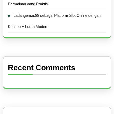
Permainan yang Praktis
Ladangemas88 sebagai Platform Slot Online dengan
Konsep Hiburan Modern
Recent Comments