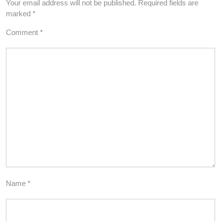
Your email address will not be published.
Required fields are
marked
*
Comment
*
Name
*