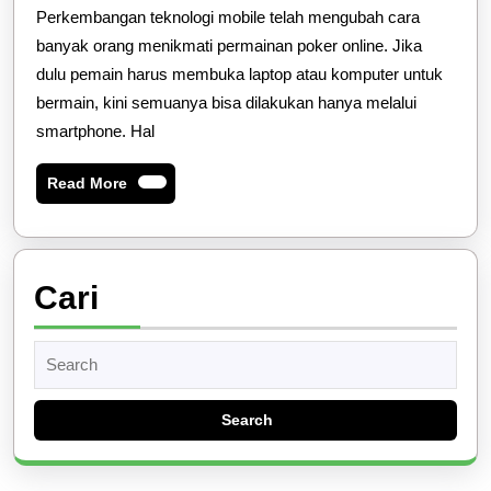
Perkembangan teknologi mobile telah mengubah cara
Mobile
banyak orang menikmati permainan poker online. Jika
Bosmacan:
dulu pemain harus membuka laptop atau komputer untuk
Lebih
bermain, kini semuanya bisa dilakukan hanya melalui
Praktis
smartphone. Hal
dan
Real-
Read
Read More
More
Time
Cari
Search
for: