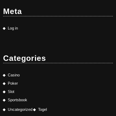
Meta
Log in
Categories
Casino
Poker
Slot
Sportsbook
Uncategorized
Togel