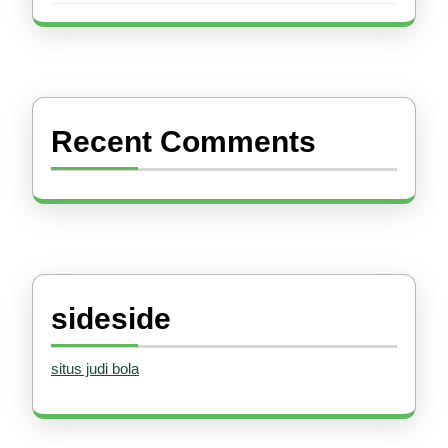
Recent Comments
sideside
situs judi bola