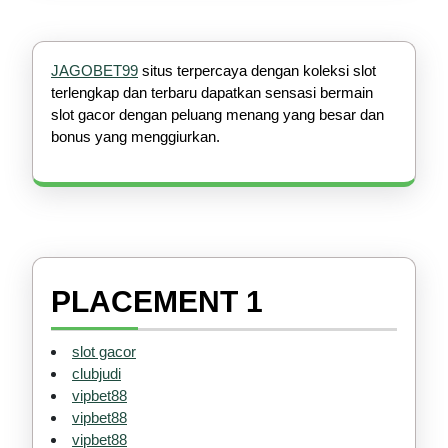
JAGOBET99
situs terpercaya dengan koleksi slot
terlengkap dan terbaru dapatkan sensasi bermain
slot gacor dengan peluang menang yang besar dan
bonus yang menggiurkan.
PLACEMENT 1
slot gacor
clubjudi
vipbet88
vipbet88
vipbet88