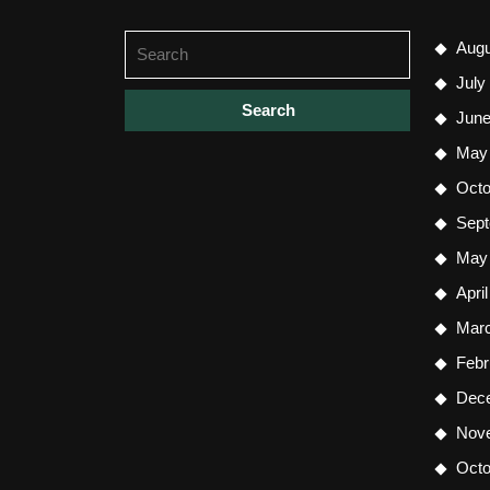
Search
Augu
for:
July
June
May
Octo
Sept
May
Apri
Mar
Febr
Dec
Nov
Octo