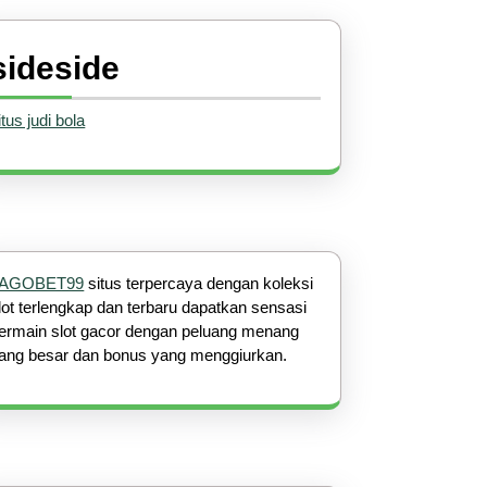
sideside
itus judi bola
AGOBET99
situs terpercaya dengan koleksi
lot terlengkap dan terbaru dapatkan sensasi
ermain slot gacor dengan peluang menang
ang besar dan bonus yang menggiurkan.