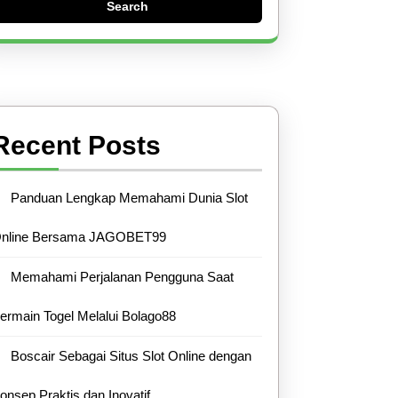
n
ksi
Recent Posts
at
Panduan Lengkap Memahami Dunia Slot
nline Bersama JAGOBET99
Memahami Perjalanan Pengguna Saat
ermain Togel Melalui Bolago88
Boscair Sebagai Situs Slot Online dengan
onsep Praktis dan Inovatif