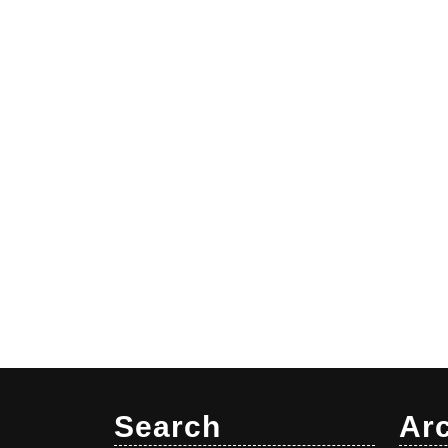
Search
Ar