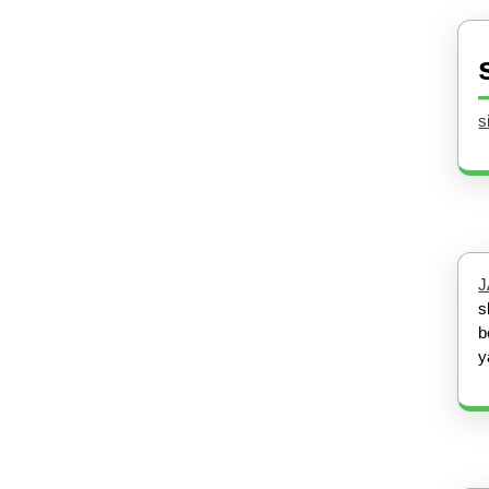
s
J
s
b
y