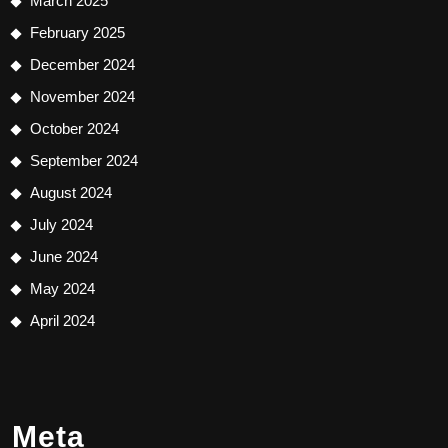
March 2025
February 2025
December 2024
November 2024
October 2024
September 2024
August 2024
July 2024
June 2024
May 2024
April 2024
Meta