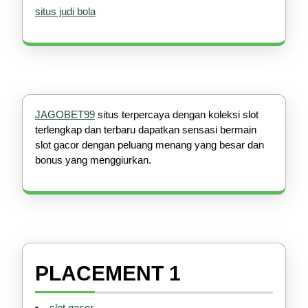
situs judi bola
JAGOBET99
situs terpercaya dengan koleksi slot
terlengkap dan terbaru dapatkan sensasi bermain
slot gacor dengan peluang menang yang besar dan
bonus yang menggiurkan.
PLACEMENT 1
slot gacor