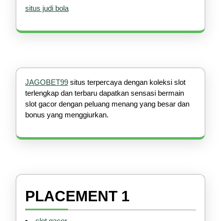
situs judi bola
JAGOBET99
situs terpercaya dengan koleksi slot
terlengkap dan terbaru dapatkan sensasi bermain
slot gacor dengan peluang menang yang besar dan
bonus yang menggiurkan.
PLACEMENT 1
slot gacor