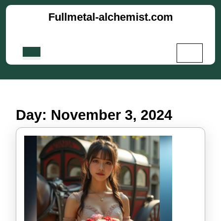
Skip
Fullmetal-alchemist.com
to
content
Cara Memilih Situs Slot Gacor Hari Ini yang Terbaik
Skip
to
Open
content
Button
Day:
November 3, 2024