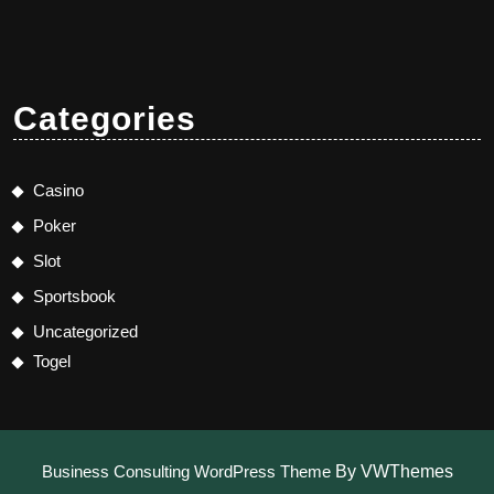
Categories
Casino
Poker
Slot
Sportsbook
Uncategorized
Togel
Business Consulting WordPress Theme
By VWThemes