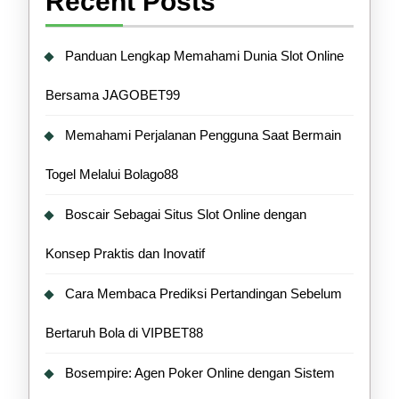
Recent Posts
Panduan Lengkap Memahami Dunia Slot Online
Bersama JAGOBET99
Memahami Perjalanan Pengguna Saat Bermain
Togel Melalui Bolago88
Boscair Sebagai Situs Slot Online dengan
Konsep Praktis dan Inovatif
Cara Membaca Prediksi Pertandingan Sebelum
Bertaruh Bola di VIPBET88
Bosempire: Agen Poker Online dengan Sistem