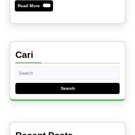
Read
Read More
More
Cari
Search
for: