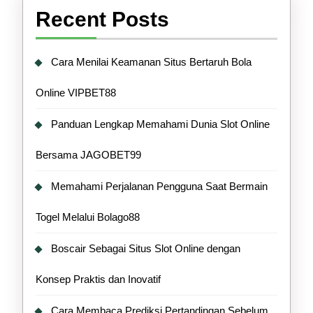
Recent Posts
Cara Menilai Keamanan Situs Bertaruh Bola
Online VIPBET88
Panduan Lengkap Memahami Dunia Slot Online
Bersama JAGOBET99
Memahami Perjalanan Pengguna Saat Bermain
Togel Melalui Bolago88
Boscair Sebagai Situs Slot Online dengan
Konsep Praktis dan Inovatif
Cara Membaca Prediksi Pertandingan Sebelum