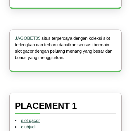
JAGOBET99
situs terpercaya dengan koleksi slot
terlengkap dan terbaru dapatkan sensasi bermain
slot gacor dengan peluang menang yang besar dan
bonus yang menggiurkan.
PLACEMENT 1
slot gacor
clubjudi