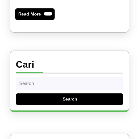
Read
Read More
More
Cari
Search
for: