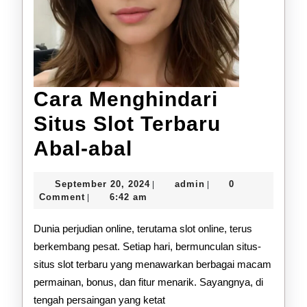
Cara Menghindari
Situs Slot Terbaru
Cara
Abal-abal
Menghindari
September
admin
September 20, 2024
admin
0
|
|
Situs
20,
Comment
6:42 am
|
2024
Slot
Dunia perjudian online, terutama slot online, terus
Terbaru
berkembang pesat. Setiap hari, bermunculan situs-
situs slot terbaru yang menawarkan berbagai macam
Abal-
permainan, bonus, dan fitur menarik. Sayangnya, di
abal
tengah persaingan yang ketat