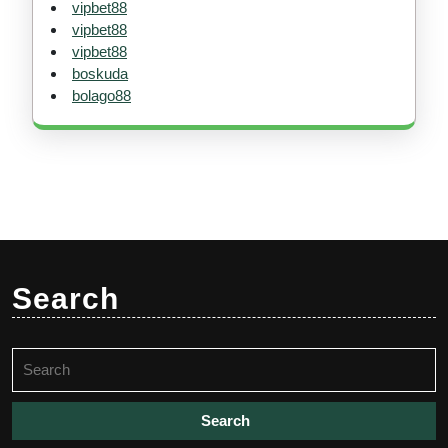
vipbet88
vipbet88
vipbet88
boskuda
bolago88
Search
Search
for: