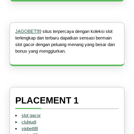
JAGOBET99
situs terpercaya dengan koleksi slot
terlengkap dan terbaru dapatkan sensasi bermain
slot gacor dengan peluang menang yang besar dan
bonus yang menggiurkan.
PLACEMENT 1
slot gacor
clubjudi
vipbet88