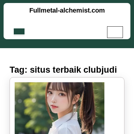
Skip
Fullmetal-alchemist.com
to
content
Cara Memilih Situs Slot Gacor Hari Ini yang Terbaik
Skip
to
Open
content
Button
Tag:
situs terbaik clubjudi