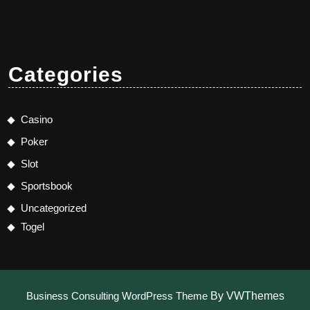
Categories
Casino
Poker
Slot
Sportsbook
Uncategorized
Togel
Business Consulting WordPress Theme
By VWThemes