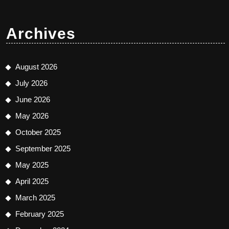
Archives
August 2026
July 2026
June 2026
May 2026
October 2025
September 2025
May 2025
April 2025
March 2025
February 2025