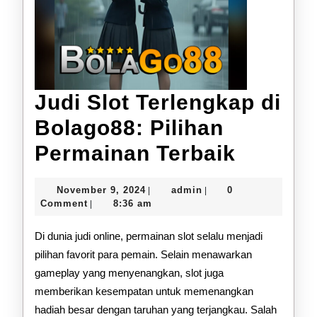
Judi Slot Terlengkap di
Bolago88: Pilihan
Judi
Permainan Terbaik
Slot
November
admin
November 9, 2024
admin
0
|
|
Terlen
9,
Comment
8:36 am
|
2024
di
Di dunia judi online, permainan slot selalu menjadi
Bolago
pilihan favorit para pemain. Selain menawarkan
gameplay yang menyenangkan, slot juga
Pilihan
memberikan kesempatan untuk memenangkan
Permai
hadiah besar dengan taruhan yang terjangkau. Salah