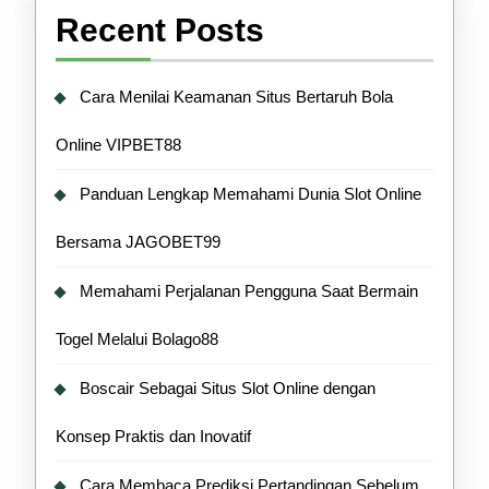
Recent Posts
Cara Menilai Keamanan Situs Bertaruh Bola
Online VIPBET88
Panduan Lengkap Memahami Dunia Slot Online
Bersama JAGOBET99
Memahami Perjalanan Pengguna Saat Bermain
Togel Melalui Bolago88
Boscair Sebagai Situs Slot Online dengan
Konsep Praktis dan Inovatif
Cara Membaca Prediksi Pertandingan Sebelum