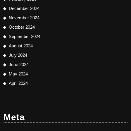
December 2024
November 2024
October 2024
September 2024
August 2024
July 2024
June 2024
May 2024
April 2024
Meta