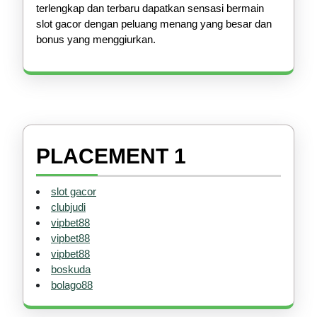
terlengkap dan terbaru dapatkan sensasi bermain
slot gacor dengan peluang menang yang besar dan
bonus yang menggiurkan.
PLACEMENT 1
slot gacor
clubjudi
vipbet88
vipbet88
vipbet88
boskuda
bolago88