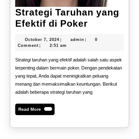
Strategi Taruhan yang
Strategi
Efektif di Poker
Taruhan
October
admin
October 7, 2024
admin
0
|
|
yang
7,
Comment
2:51 am
|
2024
Efektif
Strategi taruhan yang efektif adalah salah satu aspek
di
terpenting dalam bermain poker. Dengan pendekatan
yang tepat, Anda dapat meningkatkan peluang
Poker
menang dan memaksimalkan keuntungan. Berikut
adalah beberapa strategi taruhan yang
Read
Read More
More