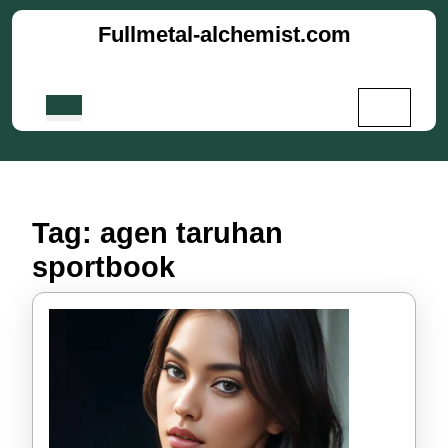
Skip
Fullmetal-alchemist.com
to
content
Cara Memilih Situs Slot Gacor Hari Ini yang Terbaik
Skip
to
Open
content
Button
Tag:
agen taruhan
sportbook