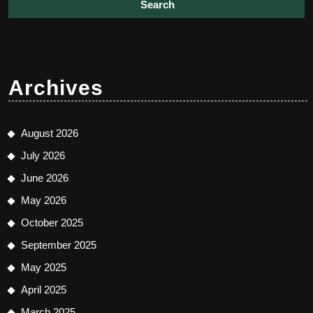
Archives
August 2026
July 2026
June 2026
May 2026
October 2025
September 2025
May 2025
April 2025
March 2025