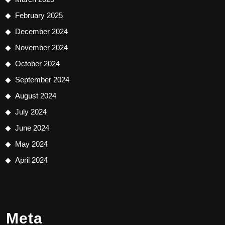
February 2025
December 2024
November 2024
October 2024
September 2024
August 2024
July 2024
June 2024
May 2024
April 2024
Meta