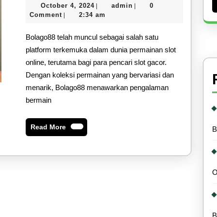
October
admin
October 4, 2024
admin
0
|
|
Slot
4,
Comment
2:34 am
|
2024
Gacor
Bolago88 telah muncul sebagai salah satu
yang
platform terkemuka dalam dunia permainan slot
online, terutama bagi para pencari slot gacor.
Banyak
Dengan koleksi permainan yang bervariasi dan
Dikenal
menarik, Bolago88 menawarkan pengalaman
bermain
Read
Read More
B
More
O
B