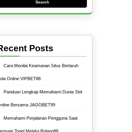
Recent Posts
Cara Menilai Keamanan Situs Bertaruh
ola Online VIPBET88
Panduan Lengkap Memahami Dunia Slot
nline Bersama JAGOBET99
Memahami Perjalanan Pengguna Saat
ermain Togel Melalui Bolago88