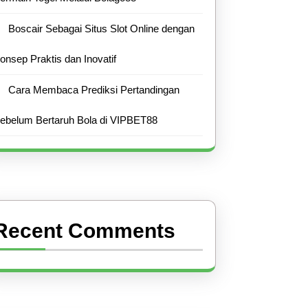
Boscair Sebagai Situs Slot Online dengan
onsep Praktis dan Inovatif
Cara Membaca Prediksi Pertandingan
ebelum Bertaruh Bola di VIPBET88
Recent Comments