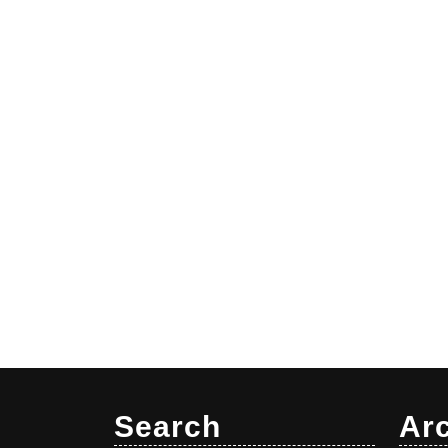
Search
Ar