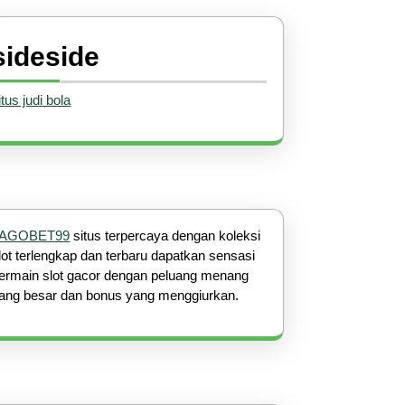
sideside
itus judi bola
AGOBET99
situs terpercaya dengan koleksi
lot terlengkap dan terbaru dapatkan sensasi
ermain slot gacor dengan peluang menang
ang besar dan bonus yang menggiurkan.