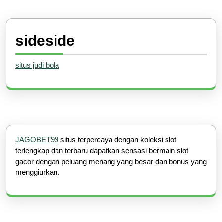
sideside
situs judi bola
JAGOBET99
situs terpercaya dengan koleksi slot
terlengkap dan terbaru dapatkan sensasi bermain slot
gacor dengan peluang menang yang besar dan bonus yang
menggiurkan.