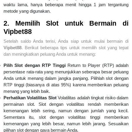
waktu lama, hanya beberapa menit hingga 1 jam tergantung
metode yang digunakan.
2. Memilih Slot untuk Bermain di
Vipbet88
Setelah saldo Anda terisi, Anda siap untuk mulai bermain di
Vipbet88
. Berikut beberapa tips untuk memilih slot yang tepat
dan meningkatkan peluang Anda untuk menang:
Pilih Slot dengan RTP Tinggi
Return to Player (RTP) adalah
persentase rata-rata yang menunjukkan seberapa besar peluang
Anda untuk menang dalam jangka panjang. Pilihlah slot dengan
RTP tinggi (biasanya di atas 95%) karena memberikan peluang
menang yang lebih baik.
Perhatikan Volatilitas Slot
Volatilitas adalah tingkat risiko dalam
permainan slot. Slot dengan volatilitas rendah memberikan
kemenangan lebih sering, namun dengan jumlah yang kecil.
Sementara itu, slot dengan volatilitas tinggi memberikan
kemenangan yang lebih besar, namun lebih jarang. Sesuaikan
pilihan slot dengan gaya bermain Anda.