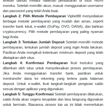
terlebih dahulu melalui halaman pendaftaran di situs resmi
mereka. Setelah memiliki akun, masuk menggunakan username
dan password yang telah Anda buat.
Langkah 2: Pilih Metode Pembayaran
Vipbet88 menyediakan
berbagai metode pembayaran yang mudah dan aman, seperti
transfer bank lokal, e-wallet (GoPay, OVO, DANA), dan bahkan
cryptocurrency. Pilih metode pembayaran yang paling nyaman
bagi Anda.
Langkah 3: Tentukan Jumlah Deposit
Setelah memilih metode
pembayaran, tentukan jumlah deposit yang ingin Anda lakukan.
Pastikan Anda mengikuti ketentuan minimum deposit yang telah
ditetapkan oleh situs.
Langkah 4: Konfirmasi Pembayaran
Ikuti instruksi yang
diberikan oleh situs untuk menyelesaikan proses pembayaran.
Jika Anda menggunakan transfer bank, pastikan untuk
mentransfer dana ke rekening yang tertera pada halaman
deposit. Untuk e-wallet, ikuti langkah-langkah pengisian saldo
sesuai dengan aplikasi yang digunakan.
Langkah 5: Tunggu Konfirmasi
Setelah pembayaran dilakukan,
saldo Anda akan segera terupdate dan bisa langsung digunakan
untuk bermain. Biasanya, proses top up ini tidak memerlukan