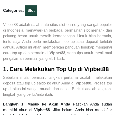
Categories:
Slot
Vipbet88 adalah salah satu situs slot online yang sangat populer
di Indonesia, menawarkan berbagai permainan slot menarik dan
peluang besar untuk meraih kemenangan. Untuk bisa bermain,
tentu saja Anda perlu melakukan top up atau deposit terlebih
dahulu. Artikel ini akan memberikan panduan lengkap mengenai
cara top up dan bermain di
Vipbet88
, serta tips untuk menikmati
pengalaman bermain yang lebih baik.
1. Cara Melakukan Top Up di Vipbet88
Sebelum mulai bermain, langkah pertama adalah melakukan
deposit atau top up saldo ke akun Anda di
Vipbet88
. Proses top
up di situs ini sangat mudah dan cepat. Berikut adalah langkah-
langkah yang perlu Anda ikuti:
Langkah 1: Masuk ke Akun Anda
Pastikan Anda sudah
memiliki akun di
Vipbet88
. Jika belum, Anda bisa mendaftar