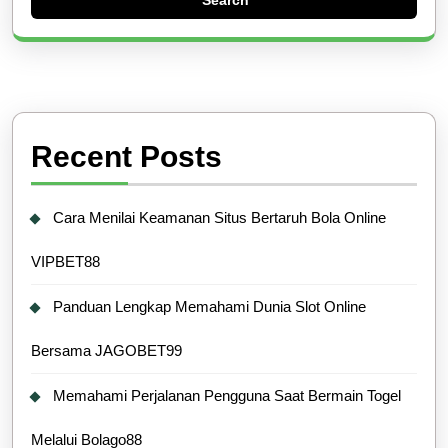
Recent Posts
Cara Menilai Keamanan Situs Bertaruh Bola Online
VIPBET88
Panduan Lengkap Memahami Dunia Slot Online
Bersama JAGOBET99
Memahami Perjalanan Pengguna Saat Bermain Togel
Melalui Bolago88