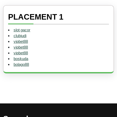
PLACEMENT 1
slot gacor
clubjudi
vipbet88
vipbet88
vipbet88
boskuda
bolago88