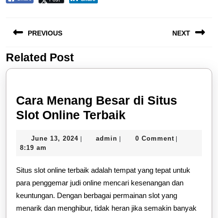
Post
PREVIOUS
NEXT
navigation
Related Post
Previous
Next
post:
post:
Cara Menang Besar di Situs
Cara
Slot Online Terbaik
Menang
June
admin
June 13, 2024
admin
0 Comment
|
|
|
Besar
13,
8:19 am
di
2024
Situs slot online terbaik adalah tempat yang tepat untuk
Situs
para penggemar judi online mencari kesenangan dan
Slot
keuntungan. Dengan berbagai permainan slot yang
Online
menarik dan menghibur, tidak heran jika semakin banyak
Terbaik