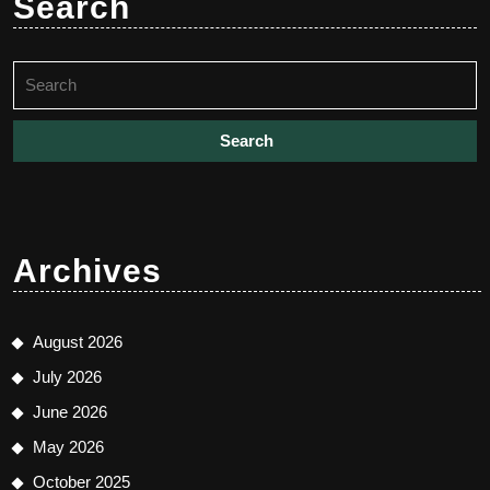
Search
Search
for:
Archives
August 2026
July 2026
June 2026
May 2026
October 2025