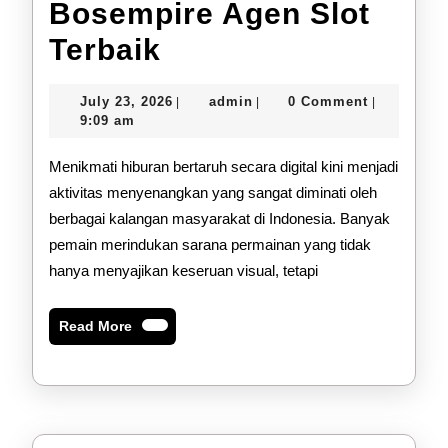
Bosempire Agen Slot
Sensasi
Terbaik
Bertaruh
July
admin
July 23, 2026
admin
0 Comment
|
|
|
Slot
23,
9:09 am
2026
Online
Menikmati hiburan bertaruh secara digital kini menjadi
Lebih
aktivitas menyenangkan yang sangat diminati oleh
berbagai kalangan masyarakat di Indonesia. Banyak
Seru
pemain merindukan sarana permainan yang tidak
dan
hanya menyajikan keseruan visual, tetapi
Transparan
Read
Read More
di
More
Bosempire
Agen
Slot