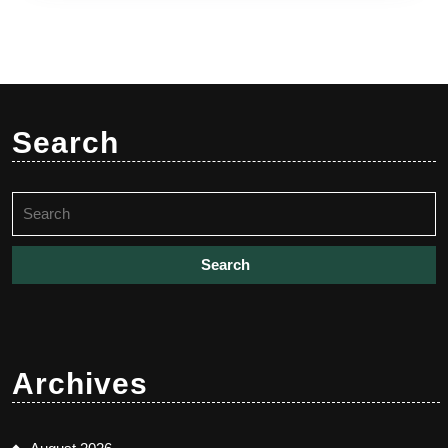
Search
Search
for:
Archives