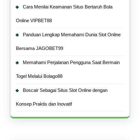
Cara Menilai Keamanan Situs Bertaruh Bola
Online VIPBET88
Panduan Lengkap Memahami Dunia Slot Online
Bersama JAGOBET99
Memahami Perjalanan Pengguna Saat Bermain
Togel Melalui Bolago88
Boscair Sebagai Situs Slot Online dengan
Konsep Praktis dan Inovatif