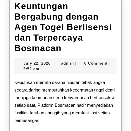
Keuntungan
Terbaik
Bergabung dengan
Agen Togel Berlisensi
dan Terpercaya
Keuntungan
Bosmacan
Bergabung
July
admin
July 22, 2026
admin
0 Comment
|
|
|
dengan
22,
9:52 am
2026
Agen
Keputusan memilih sarana hiburan tebak angka
Togel
secara daring membutuhkan kecermatan tinggi demi
menjaga keamanan serta kenyamanan bertransaksi
Berlisensi
setiap saat. Platform Bosmacan hadir menyediakan
dan
fasilitas taruhan canggih yang memfasilitasi setiap
Terpercaya
pemasangan