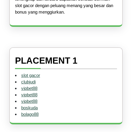
slot gacor dengan peluang menang yang besar dan
bonus yang menggiurkan.
PLACEMENT 1
slot gacor
clubjudi
vipbet88
vipbet88
vipbet88
boskuda
bolago88