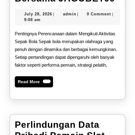
Men
July
admin
July 28, 2026
admin
0 Comment
|
|
|
Stra
28,
9:08 am
2026
Bert
Pentingnya Perencanaan dalam Mengikuti Aktivitas
Bol
Sepak Bola Sepak bola merupakan olahraga yang
penuh dengan dinamika dan berbagai kemungkinan.
Sec
Setiap pertandingan dapat dipengaruhi oleh banyak
Ter
faktor seperti performa pemain, strategi pelatih,
Ber
Read
Read More
JAG
More
Perlindungan Data