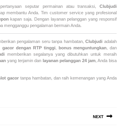
pertanyaan seputar permainan atau transaksi,
Clubjudi
ap membantu Anda. Tim customer service yang profesional
epon
kapan saja. Dengan layanan pelanggan yang responsif
tanpa mengganggu pengalaman bermain Anda.
mberikan pengalaman seru tanpa hambatan,
Clubjudi
adalah
t gacor dengan RTP tinggi
,
bonus menguntungkan
, dan
udi
memberikan segalanya yang dibutuhkan untuk meraih
nan
yang terjamin dan
layanan pelanggan 24 jam
, Anda bisa
slot gacor
tanpa hambatan, dan raih kemenangan yang Anda
NEXT