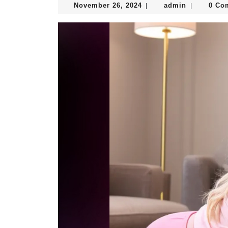
November
admin
November 26, 2024
admin
0 Co
|
|
26,
2024