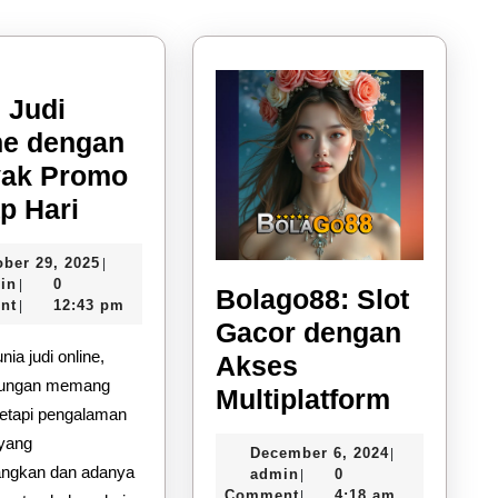
Next
post:
 Judi
ne dengan
ak Promo
Situs
p Hari
Judi
October
ober 29, 2025
|
Online
admin
29,
in
0
|
Bolago88: Slot
dengan
2025
nt
12:43 pm
|
Gacor dengan
Banyak
Akses
Promo
tungan memang
Bolago8
Multiplatform
Setiap
 tetapi pengalaman
Slot
Hari
yang
December
December 6, 2024
|
Gacor
ngkan dan adanya
admin
6,
admin
0
|
dengan
2024
Comment
4:18 am
|