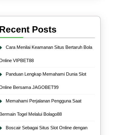
Recent Posts
Cara Menilai Keamanan Situs Bertaruh Bola
Online VIPBET88
Panduan Lengkap Memahami Dunia Slot
Online Bersama JAGOBET99
Memahami Perjalanan Pengguna Saat
Bermain Togel Melalui Bolago88
Boscair Sebagai Situs Slot Online dengan