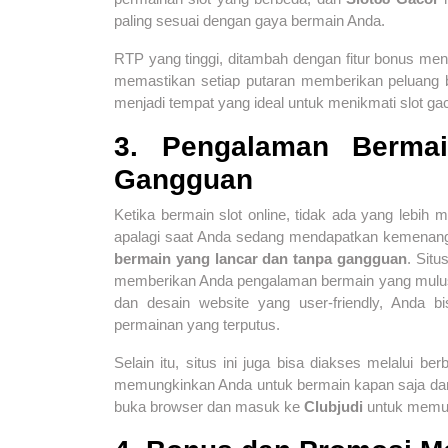
paling sesuai dengan gaya bermain Anda.
RTP yang tinggi, ditambah dengan fitur bonus men
memastikan setiap putaran memberikan peluang
menjadi tempat yang ideal untuk menikmati slot ga
3. Pengalaman Berma
Gangguan
Ketika bermain slot online, tidak ada yang lebih 
apalagi saat Anda sedang mendapatkan kemenan
bermain yang lancar dan tanpa gangguan
. Situ
memberikan Anda pengalaman bermain yang mulus 
dan desain website yang user-friendly, Anda b
permainan yang terputus.
Selain itu, situs ini juga bisa diakses melalui be
memungkinkan Anda untuk bermain kapan saja dan d
buka browser dan masuk ke
Clubjudi
untuk memul