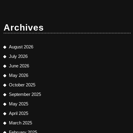
Archives
August 2026
July 2026
June 2026
May 2026
October 2025
September 2025
May 2025
April 2025
March 2025
February 2025