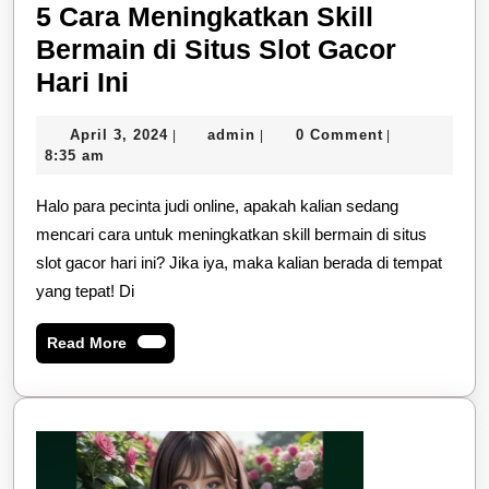
5 Cara Meningkatkan Skill
Bermain di Situs Slot Gacor
5
Hari Ini
Cara
April
admin
April 3, 2024
admin
0 Comment
|
|
|
Meningkatkan
3,
8:35 am
Skill
2024
Halo para pecinta judi online, apakah kalian sedang
Bermain
mencari cara untuk meningkatkan skill bermain di situs
di
slot gacor hari ini? Jika iya, maka kalian berada di tempat
Situs
yang tepat! Di
Slot
Gacor
Read
Read More
More
Hari
Ini