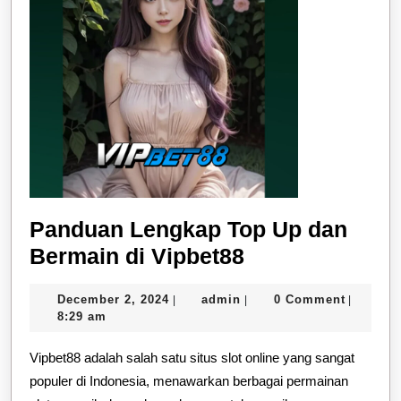
Panduan Lengkap Top Up dan
Panduan
Bermain di Vipbet88
Lengkap
December
admin
December 2, 2024
admin
0 Comment
|
|
|
Top
2,
8:29 am
Up
2024
Vipbet88 adalah salah satu situs slot online yang sangat
dan
populer di Indonesia, menawarkan berbagai permainan
Bermain