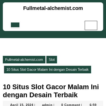
Skip
Fullmetal-alchemist.com
to
content
Cara Memilih Situs Slot Gacor Hari Ini yang Terbaik
Skip
to
Open
content
Button
Fullmetal-alchemist.com
Slot
10 Situs Slot Gacor Malam Ini dengan Desain Terbaik
10 Situs Slot Gacor Malam Ini
dengan Desain Terbaik
April
admin
April 15, 2024
admin
0 Comment
6:59
|
|
|